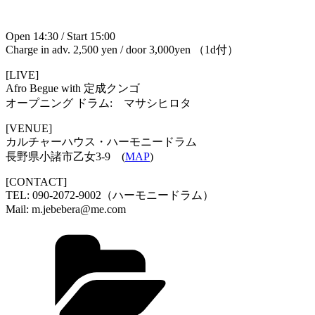
Open 14:30 / Start 15:00
Charge in adv. 2,500 yen / door 3,000yen （1d付）
[LIVE]
Afro Begue with 定成クンゴ
オープニング ドラム: マサシヒロタ
[VENUE]
カルチャーハウス・ハーモニードラム
長野県小諸市乙女3-9 (
MAP
)
[CONTACT]
TEL: 090-2072-9002（ハーモニードラム）
Mail: m.jebebera@me.com
Categories