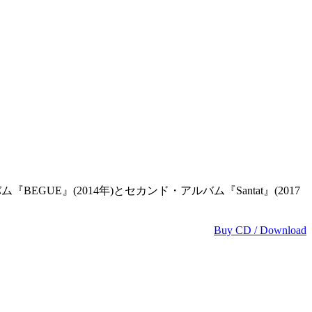
UE』(2014年)とセカンド・アルバム『Santat』(2017
Buy CD / Download