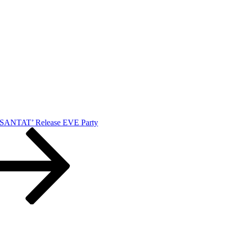
‘SANTAT’ Release EVE Party