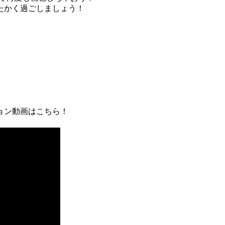
たかく過ごしましょう！
ション動画はこちら！